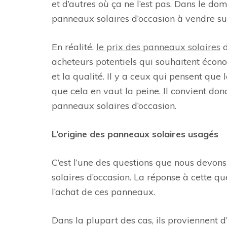
et d’autres où ça ne l’est pas. Dans le d
panneaux solaires d’occasion à vendre sur 
En réalité,
le prix des panneaux solaires
d
acheteurs potentiels qui souhaitent écono
et la qualité. Il y a ceux qui pensent qu
que cela en vaut la peine. Il convient don
panneaux solaires d’occasion.
L’origine des panneaux solaires usagés
C’est l’une des questions que nous devon
solaires d’occasion. La réponse à cette qu
l’achat de ces panneaux.
Dans la plupart des cas, ils proviennent d