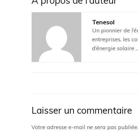
À propos de l’auteur
Tenesol
Un pionnier de l’
entreprises, les co
d’énergie solaire 
Laisser un commentaire
Votre adresse e-mail ne sera pas publiée