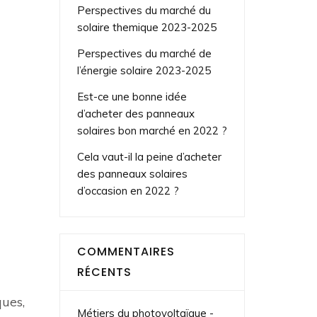
Perspectives du marché du
solaire themique 2023-2025
Perspectives du marché de
l’énergie solaire 2023-2025
Est-ce une bonne idée
d’acheter des panneaux
solaires bon marché en 2022 ?
Cela vaut-il la peine d’acheter
des panneaux solaires
d’occasion en 2022 ?
COMMENTAIRES
RÉCENTS
ques,
Métiers du photovoltaïque -