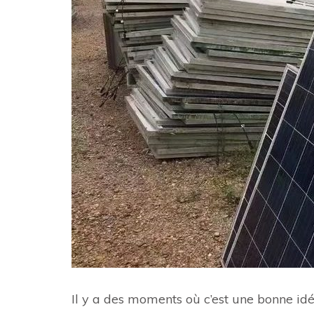
Il y a des moments où c’est une bonne id