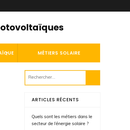
hotovoltaïques
AÏQUE
MÉTIERS SOLAIRE
Rechercher :
ARTICLES RÉCENTS
Quels sont les métiers dans le
secteur de l’énergie solaire ?