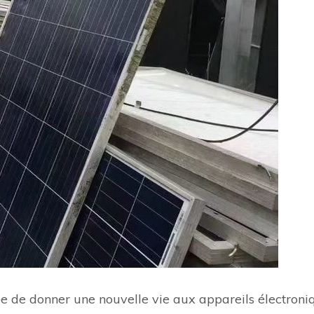
ée de donner une nouvelle vie aux appareils électroni