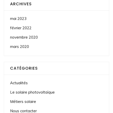
ARCHIVES
mai 2023
février 2022
novembre 2020
mars 2020
CATÉGORIES
Actualités
Le solaire photovoltaïque
Métiers solaire
Nous contacter