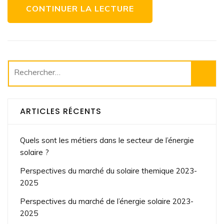
2022
CONTINUER LA LECTURE
?
Rechercher :
ARTICLES RÉCENTS
Quels sont les métiers dans le secteur de l’énergie
solaire ?
Perspectives du marché du solaire themique 2023-
2025
Perspectives du marché de l’énergie solaire 2023-
2025