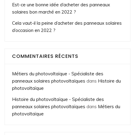
Est-ce une bonne idée d’acheter des panneaux
solaires bon marché en 2022 ?
Cela vaut-il la peine d’acheter des panneaux solaires
d’occasion en 2022 ?
COMMENTAIRES RÉCENTS
Métiers du photovoltaïque - Spécialiste des
panneaux solaires photovoltaïques
dans
Histoire du
photovoltaïque
Histoire du photovoltaïque - Spécialiste des
panneaux solaires photovoltaïques
dans
Métiers du
photovoltaïque