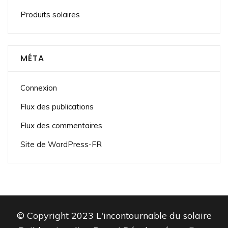
Produits solaires
MÉTA
Connexion
Flux des publications
Flux des commentaires
Site de WordPress-FR
© Copyright 2023 L'incontournable du solaire