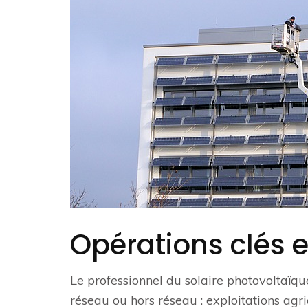
Opérations clés 
Le professionnel du solaire photovoltaïque
réseau ou hors réseau : exploitations agric