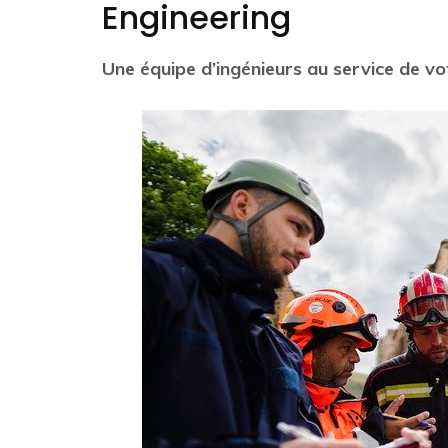
Engineering
Une équipe d’ingénieurs au service de vot