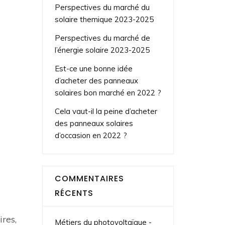
Perspectives du marché du
solaire themique 2023-2025
Perspectives du marché de
l’énergie solaire 2023-2025
Est-ce une bonne idée
d’acheter des panneaux
solaires bon marché en 2022 ?
Cela vaut-il la peine d’acheter
des panneaux solaires
d’occasion en 2022 ?
COMMENTAIRES
RÉCENTS
ires,
Métiers du photovoltaïque -