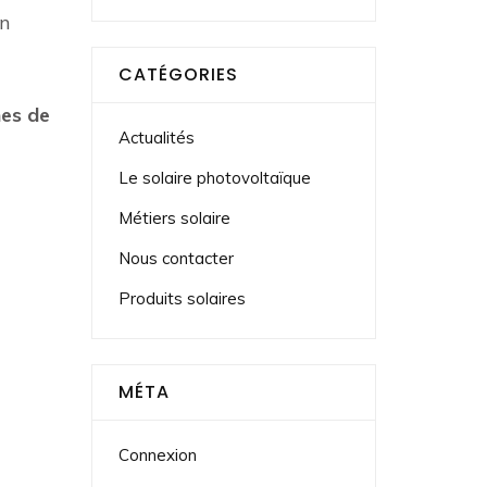
in
CATÉGORIES
nes de
Actualités
Le solaire photovoltaïque
Métiers solaire
Nous contacter
Produits solaires
MÉTA
Connexion