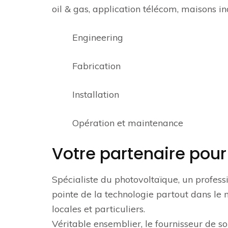
oil & gas, application télécom, maisons i
Engineering
Fabrication
Installation
Opération et maintenance
Votre partenaire pou
Spécialiste du photovoltaïque, un professi
pointe de la technologie partout dans le m
locales et particuliers.
Véritable ensemblier, le fournisseur de so