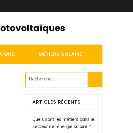
hotovoltaïques
AÏQUE
MÉTIERS SOLAIRE
Rechercher :
ARTICLES RÉCENTS
Quels sont les métiers dans le
secteur de l’énergie solaire ?