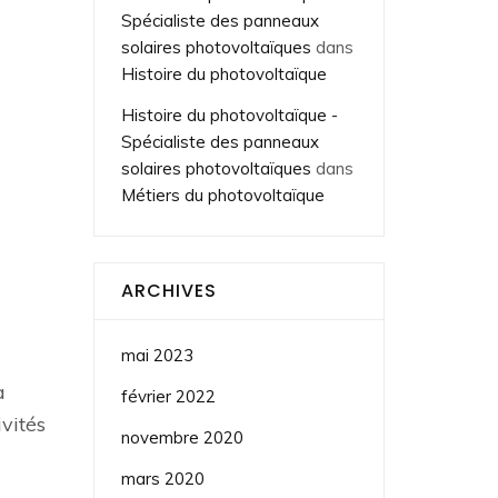
Spécialiste des panneaux
solaires photovoltaïques
dans
Histoire du photovoltaïque
Histoire du photovoltaïque -
Spécialiste des panneaux
solaires photovoltaïques
dans
Métiers du photovoltaïque
ARCHIVES
mai 2023
a
février 2022
ivités
novembre 2020
mars 2020