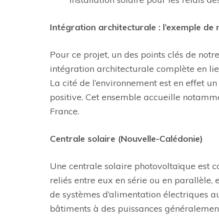
Intégration architecturale : l’exemple de
Pour ce projet, un des points clés de notr
intégration architecturale complète en li
La cité de l’environnement est en effet 
positive. Cet ensemble accueille notamm
France.
Centrale solaire (Nouvelle-Calédonie)
Une centrale solaire photovoltaïque est 
reliés entre eux en série ou en parallèle,
de systèmes d’alimentation électriques a
bâtiments à des puissances généralement 