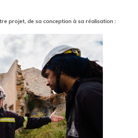
re projet, de sa conception à sa réalisation :