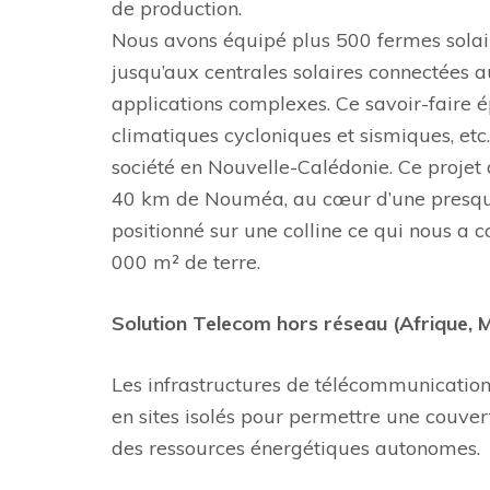
de production.
Nous avons équipé plus 500 fermes solaire
jusqu’aux centrales solaires connectées 
applications complexes. Ce savoir-faire é
climatiques cycloniques et sismiques, etc
société en Nouvelle-Calédonie. Ce projet d
40 km de Nouméa, au cœur d’une presqu’île
positionné sur une colline ce qui nous a c
000 m² de terre.
Solution Telecom hors réseau (Afrique, 
Les infrastructures de télécommunications 
en sites isolés pour permettre une couvert
des ressources énergétiques autonomes.