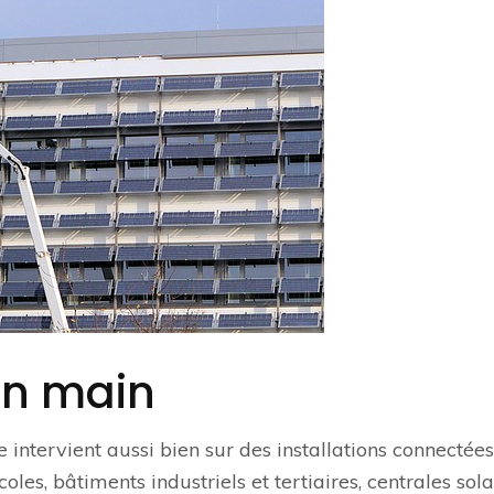
en main
 intervient aussi bien sur des installations connectées
oles, bâtiments industriels et tertiaires, centrales sola